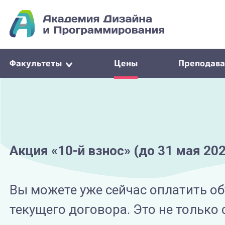
Факультеты
Цены
Преподава
Акция «10-й взнос» (до 31 мая 20
Вы можете уже сейчас оплатить об
текущего договора. Это не только