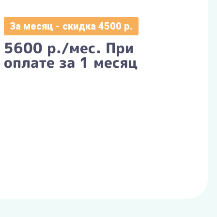
За месяц - скидка 4500 р.
5600 р./мес. При
оплате за 1 месяц