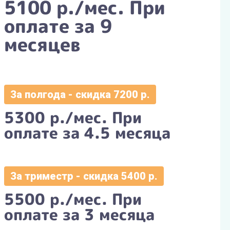
5100 р./мес. При
оплате за 9
месяцев
За полгода - скидка 7200 р.
5300 р./мес. При
оплате за 4.5 месяца
За триместр - скидка 5400 р.
5500 р./мес. При
оплате за 3 месяца