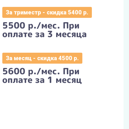
За триместр - скидка 5400 р.
5500 р./мес. При
оплате за 3 месяца
За месяц - скидка 4500 р.
5600 р./мес. При
оплате за 1 месяц