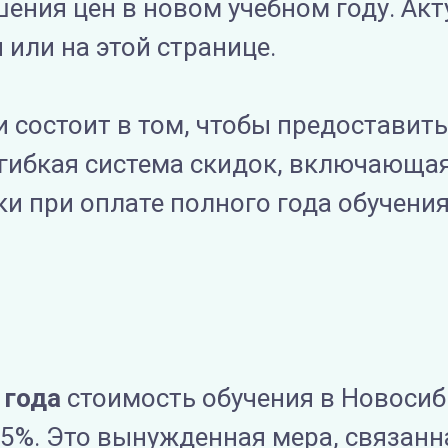
ения цен в новом учебном году. Ак
 или на этой странице.
 состоит в том, чтобы предоставит
 гибкая система скидок, включающа
и при оплате полного года обучения,
 года
стоимость обучения в Новоси
5%. Это вынужденная мера, связанн