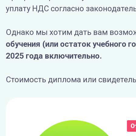
уплату НДС согласно законодатель
Однако мы хотим дать вам возмо
обучения (или остаток учебного г
2025 года включительно.
Стоимость диплома или свидетел
О