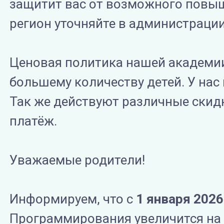
защитит вас от возможного повыш
регион уточняйте в администрации
Ценовая политика нашей академии
большему количеству детей. У нас
Так же действуют различные скидк
платёж.
Уважаемые родители!
Информируем,
что с
1 января 2026
Программирования увеличится на 