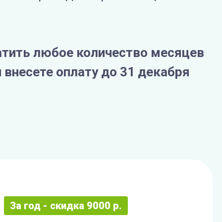
тить любое количество месяцев
 внесете оплату до 31 декабря
За год - скидка 9000 р.